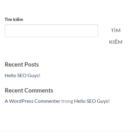
Tìm kiếm
TÌM
KIẾM
Recent Posts
Hello SEO Guys!
Recent Comments
A WordPress Commenter
trong
Hello SEO Guys!